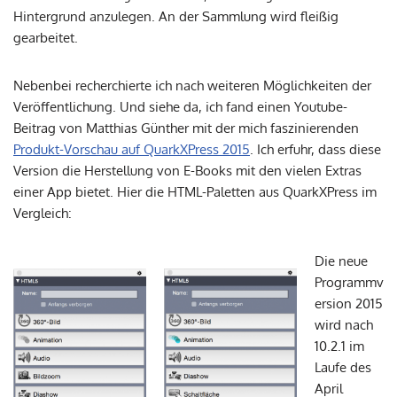
Hintergrund anzulegen. An der Sammlung wird fleißig
gearbeitet.
Nebenbei recherchierte ich nach weiteren Möglichkeiten der
Veröffentlichung. Und siehe da, ich fand einen Youtube-
Beitrag von Matthias Günther mit der mich faszinierenden
Produkt-Vorschau auf QuarkXPress 2015
. Ich erfuhr, dass diese
Version die Herstellung von E-Books mit den vielen Extras
einer App bietet. Hier die HTML-Paletten aus QuarkXPress im
Vergleich:
Die neue
Programmv
ersion 2015
wird nach
10.2.1 im
Laufe des
April