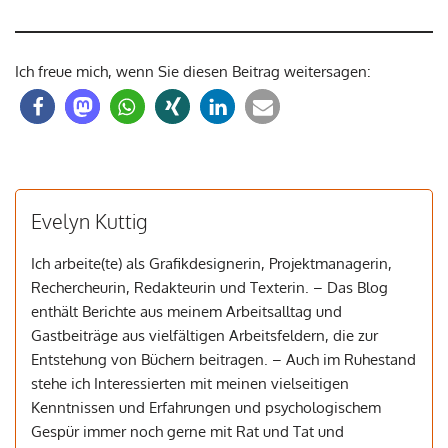
Ich freue mich, wenn Sie diesen Beitrag weitersagen:
Evelyn Kuttig
Ich arbeite(te) als Grafikdesignerin, Projektmanagerin,
Rechercheurin, Redakteurin und Texterin. – Das Blog
enthält Berichte aus meinem Arbeitsalltag und
Gastbeiträge aus vielfältigen Arbeitsfeldern, die zur
Entstehung von Büchern beitragen. – Auch im Ruhestand
stehe ich Interessierten mit meinen vielseitigen
Kenntnissen und Erfahrungen und psychologischem
Gespür immer noch gerne mit Rat und Tat und