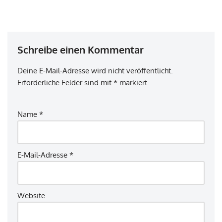
Schreibe einen Kommentar
Deine E-Mail-Adresse wird nicht veröffentlicht.
Erforderliche Felder sind mit
*
markiert
Name
*
E-Mail-Adresse
*
Website