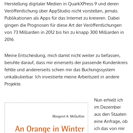
Herstellung digitaler Medien in QuarkXPress 9 und deren
Veröffentlichung über AppStudio nicht vorstellen, jemals
Publikationen als Apps für das Internet zu kreieren. Dabei
gingen die Prognosen für diese Art der Veröffentlichungen
von 73 Milliarden in 2012 bis hin zu knapp 300 Milliarden in
2016.
Meine Entscheidung, mich damit nicht weiter zu befassen,
beruhte darauf, dass mir einerseits der passende Kundenkreis
fehlte und andererseits schien mir das Buchungssystem
unkalkulierbar. Ich investierte meine Arbeitszeit in andere
Projekte.
Nun erhielt ich
im Dezember
aus den Staaten
eine Anfrage, ob
ich das von mir