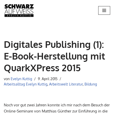
Zum
Inhalt
springen
Digitales Publishing (1):
E-Book-Herstellung mit
QuarkXPress 2015
von
Evelyn Kuttig
9. April 2015
Arbeitsalltag Evelyn Kuttig
,
Arbeitswelt Literatur
,
Bildung
Noch vor gut zwei Jahren konnte ich mir nach dem Besuch der
Online-Seminare von Matthias Günther zur Einführung in die