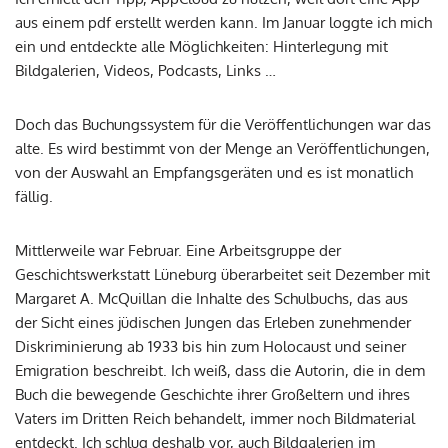
aus einem pdf erstellt werden kann. Im Januar loggte ich mich
ein und entdeckte alle Möglichkeiten: Hinterlegung mit
Bildgalerien, Videos, Podcasts, Links …
Doch das Buchungssystem für die Veröffentlichungen war das
alte. Es wird bestimmt von der Menge an Veröffentlichungen,
von der Auswahl an Empfangsgeräten und es ist monatlich
fällig.
Mittlerweile war Februar. Eine Arbeitsgruppe der
Geschichtswerkstatt Lüneburg überarbeitet seit Dezember mit
Margaret A. McQuillan die Inhalte des Schulbuchs, das aus
der Sicht eines jüdischen Jungen das Erleben zunehmender
Diskriminierung ab 1933 bis hin zum Holocaust und seiner
Emigration beschreibt. Ich weiß, dass die Autorin, die in dem
Buch die bewegende Geschichte ihrer Großeltern und ihres
Vaters im Dritten Reich behandelt, immer noch Bildmaterial
entdeckt. Ich schlug deshalb vor, auch Bildgalerien im