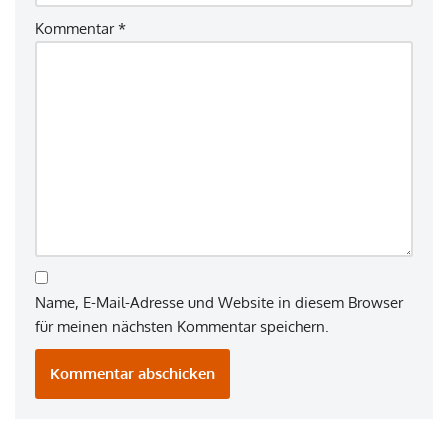
Kommentar
*
Name, E-Mail-Adresse und Website in diesem Browser
für meinen nächsten Kommentar speichern.