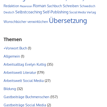
Roman
Schreiben
Redaktion
Sachbuch
Schwedisch
Rezension
Self-Publishing
Selbstcoaching
Verlag
Deutsch
Social Media
Übersetzung
Wunschbücher verwirklichen
Themen
+Vorwort Buch
(1)
Allgemein
(1)
Arbeitsalltag Evelyn Kuttig
(35)
Arbeitswelt Literatur
(179)
Arbeitswelt Social Media
(27)
Bildung
(32)
Gastbeiträge Buchmenschen
(157)
Gastbeiträge Social Media
(2)