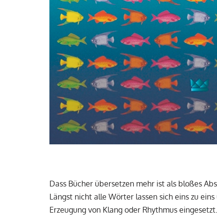
Dass Bücher übersetzen mehr ist als bloßes Abs
Längst nicht alle Wörter lassen sich eins zu ein
Erzeugung von Klang oder Rhythmus eingesetzt. S