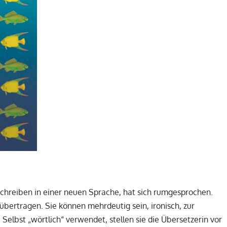
chreiben in einer neuen Sprache, hat sich rumgesprochen.
s übertragen. Sie können mehrdeutig sein, ironisch, zur
elbst „wörtlich“ verwendet, stellen sie die Übersetzerin vor