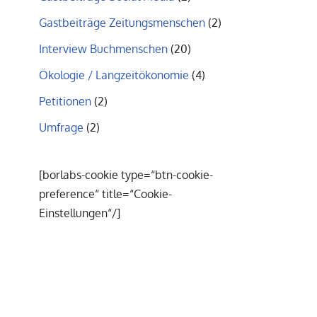
Gastbeiträge Zeitungsmenschen
(2)
Interview Buchmenschen
(20)
Ökologie / Langzeitökonomie
(4)
Petitionen
(2)
Umfrage
(2)
[borlabs-cookie type=“btn-cookie-
preference“ title=“Cookie-
Einstellungen“/]